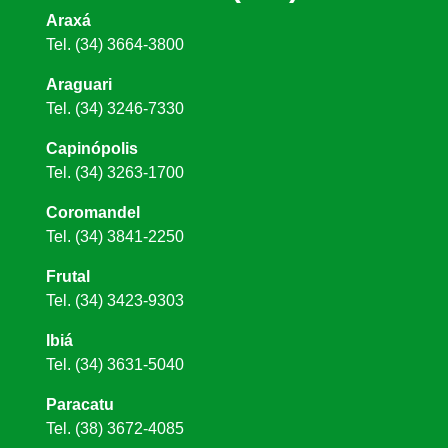
Araxá
Tel. (34) 3664-3800
Araguari
Tel. (34) 3246-7330
Capinópolis
Tel. (34) 3263-1700
Coromandel
Tel. (34) 3841-2250
Frutal
Tel. (34) 3423-9303
Ibiá
Tel. (34) 3631-5040
Paracatu
Tel. (38) 3672-4085