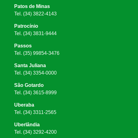
Patos de Minas
Tel. (34) 3822-4143
Patrocínio
Tel. (34) 3831-9444
Passos
Tel. (35) 99854-3476
Santa Juliana
Tel. (34) 3354-0000
São Gotardo
Tel. (34) 3615-8999
Uberaba
Tel. (34) 3311-2565
Uberlândia
Tel. (34) 3292-4200